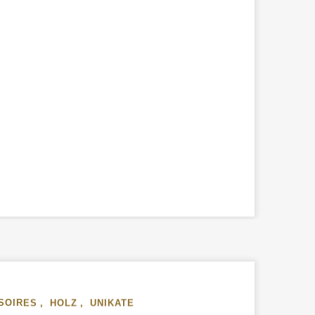
SOIRES
,
HOLZ
,
UNIKATE