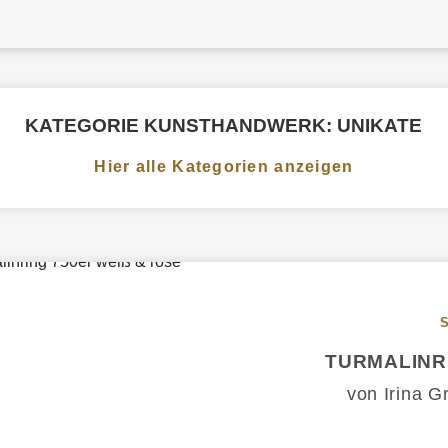
KATEGORIE KUNSTHANDWERK: UNIKATE
Hier alle Kategorien anzeigen
TURMALINRI
von Irina G