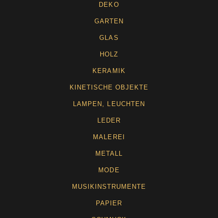
DEKO
GARTEN
GLAS
HOLZ
KERAMIK
KINETISCHE OBJEKTE
LAMPEN, LEUCHTEN
LEDER
MALEREI
METALL
MODE
MUSIKINSTRUMENTE
PAPIER