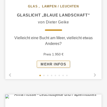
GLAS
,
LAMPEN / LEUCHTEN
GLASLICHT „BLAUE LANDSCHAFT“
von Dieter Geike
Vielleicht eine Bucht am Meer, vielleicht etwas
Anderes?
Preis 1.950 €
GLASLICHT
MEHR INFOS
„BLAUE
LANDSCHAFT“