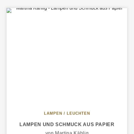
LAMPEN / LEUCHTEN
LAMPEN UND SCHMUCK AUS PAPIER
von Martina Kählig