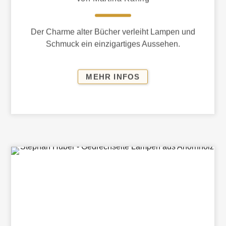
Der Charme alter Bücher verleiht Lampen und
Schmuck ein einzigartiges Aussehen.
LAMPEN
MEHR INFOS
UND
SCHMUCK
AUS
PAPIER