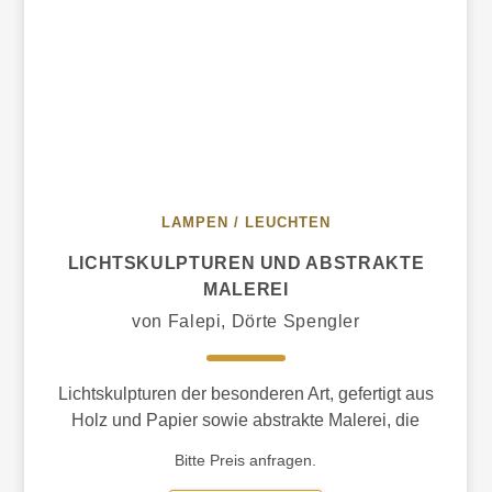
LAMPEN / LEUCHTEN
LICHTSKULPTUREN UND ABSTRAKTE
MALEREI
von Falepi, Dörte Spengler
Lichtskulpturen der besonderen Art, gefertigt aus
Holz und Papier sowie abstrakte Malerei, die
berührt und verführt.
Bitte Preis anfragen.