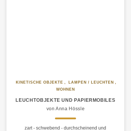
KINETISCHE OBJEKTE
,
LAMPEN / LEUCHTEN
,
WOHNEN
LEUCHTOBJEKTE UND PAPIERMOBILES
von Anna Hössle
zart - schwebend - durchscheinend und