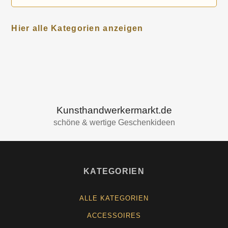
Hier alle Kategorien anzeigen
Kunsthandwerkermarkt.de
schöne & wertige Geschenkideen
KATEGORIEN
ALLE KATEGORIEN
ACCESSOIRES