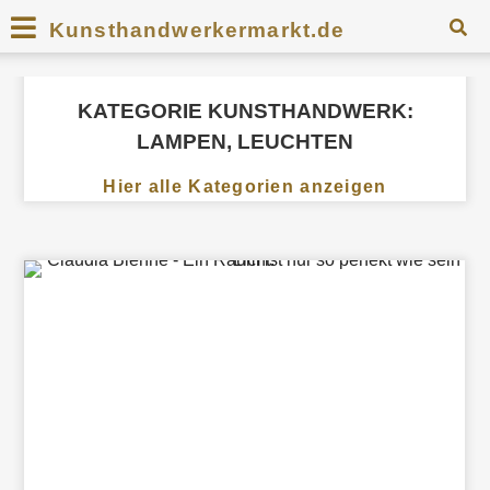
Kunsthandwerkermarkt.de
KATEGORIE KUNSTHANDWERK:
LAMPEN, LEUCHTEN
Hier alle Kategorien anzeigen