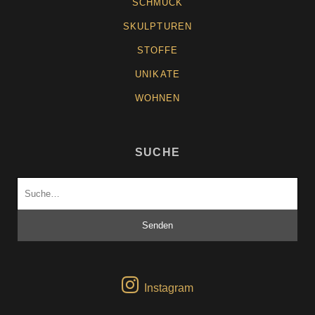
SCHMUCK
SKULPTUREN
STOFFE
UNIKATE
WOHNEN
SUCHE
Suchen
nach:
Instagram