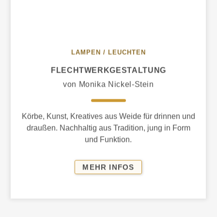
LAMPEN / LEUCHTEN
FLECHTWERK­GESTALTUNG
von Monika Nickel-Stein
Körbe, Kunst, Kreatives aus Weide für drinnen und
draußen. Nachhaltig aus Tradition, jung in Form
und Funktion.
FLECHTWERK­
MEHR INFOS
GESTALTUNG