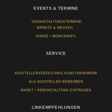
EVENTS & TERMINE
VERANSTALTUNGSTERMINE,
MÄRKTE & MESSEN
KURSE / WORKSHOPS
SERVICE
AUSSTELLERVERZEICHNIS KUNSTHANDWERK
ALS AUSSTELLER BEWERBEN
MARKT / VERANSTALTUNG EINTRAGEN
LINKEMPFEHLUNGEN