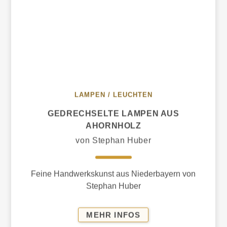
LAMPEN / LEUCHTEN
GEDRECHSELTE LAMPEN AUS
AHORNHOLZ
von Stephan Huber
Feine Handwerkskunst aus Niederbayern von
Stephan Huber
GEDRECHSELTE
MEHR INFOS