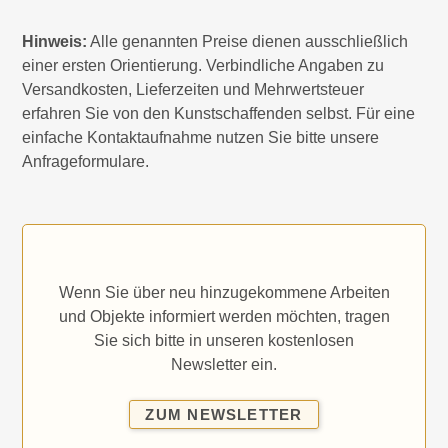
Hinweis:
Alle genannten Preise dienen ausschließlich
einer ersten Orientierung. Verbindliche Angaben zu
Versandkosten, Lieferzeiten und Mehrwertsteuer
erfahren Sie von den Kunstschaffenden selbst. Für eine
einfache Kontaktaufnahme nutzen Sie bitte unsere
Anfrageformulare.
Wenn Sie über neu hinzugekommene Arbeiten
und Objekte informiert werden möchten, tragen
Sie sich bitte in unseren kostenlosen
Newsletter ein.
ZUM
ZUM NEWSLETTER
NEWSLETTER