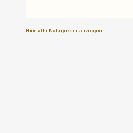
Hier alle Kategorien anzeigen
KATEGORIEN