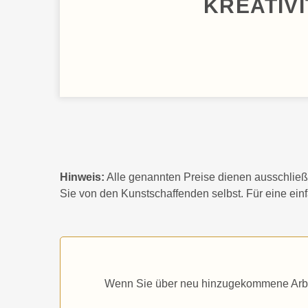
KREATIVI
Hinweis:
Alle genannten Preise dienen ausschließl
Sie von den Kunstschaffenden selbst. Für eine ein
Wenn Sie über neu hinzugekommene Arbeite