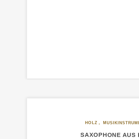
HOLZ
,
MUSIKINSTRUM
SAXOPHONE AUS 