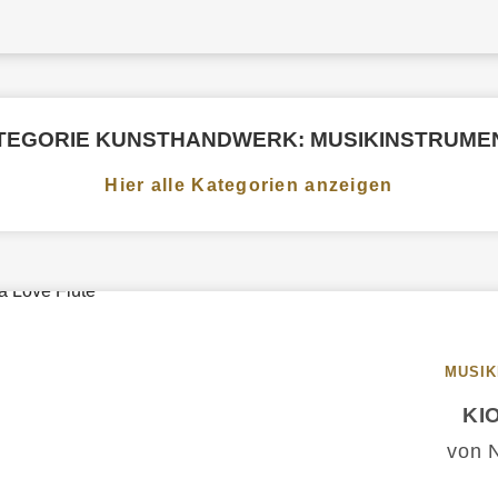
TEGORIE KUNSTHANDWERK: MUSIKINSTRUME
Hier alle Kategorien anzeigen
MUSIK
KI
von N