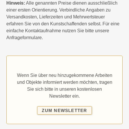
Hinweis:
Alle genannten Preise dienen ausschließlich
einer ersten Orientierung. Verbindliche Angaben zu
Versandkosten, Lieferzeiten und Mehrwertsteuer
erfahren Sie von den Kunstschaffenden selbst. Für eine
einfache Kontaktaufnahme nutzen Sie bitte unsere
Anfrageformulare.
Wenn Sie über neu hinzugekommene Arbeiten
und Objekte informiert werden möchten, tragen
Sie sich bitte in unseren kostenlosen
Newsletter ein.
ZUM
ZUM NEWSLETTER
NEWSLETTER