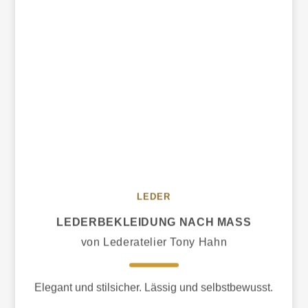
LEDER
LEDERBEKLEIDUNG NACH MASS
von Lederatelier Tony Hahn
Elegant und stilsicher. Lässig und selbstbewusst.