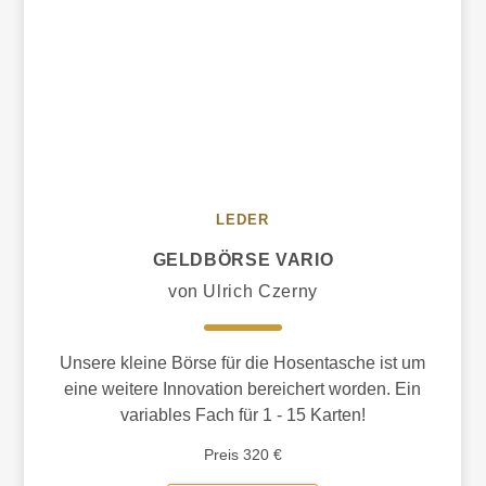
LEDER
GELDBÖRSE VARIO
von Ulrich Czerny
Unsere kleine Börse für die Hosentasche ist um
eine weitere Innovation bereichert worden. Ein
variables Fach für 1 - 15 Karten!
Preis 320 €