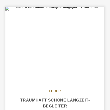
LEDER
TRAUMHAFT SCHÖNE LANGZEIT­
BEGLEITER