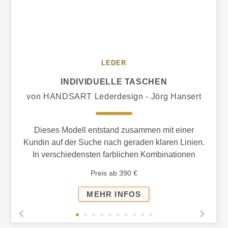
LEDER
INDIVIDUELLE TASCHEN
von HANDSART Lederdesign - Jörg Hansert
Dieses Modell entstand zusammen mit einer
Kundin auf der Suche nach geraden klaren Linien.
In verschiedensten farblichen Kombinationen
erhältlich.
Preis ab 390 €
INDIVIDUELLE
MEHR INFOS
TASCHEN