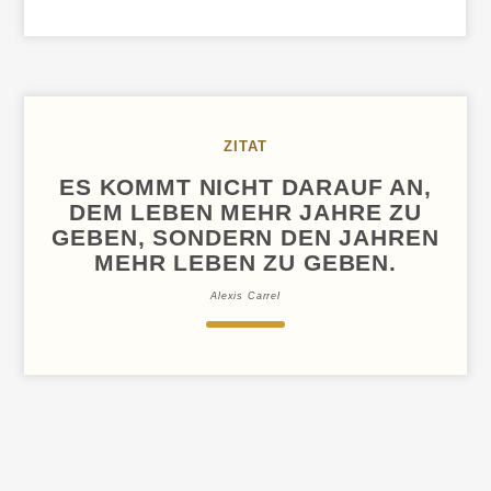
DESIGN
ZUM
TRAGEN
ZITAT
ES KOMMT NICHT DARAUF AN,
DEM LEBEN MEHR JAHRE ZU
GEBEN, SONDERN DEN JAHREN
MEHR LEBEN ZU GEBEN.
Alexis Carrel