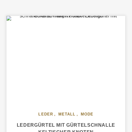
LEDER
,
METALL
,
MODE
LEDERGÜRTEL MIT GÜRTELSCHNALLE