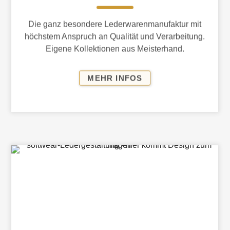
Die ganz besondere Lederwarenmanufaktur mit
höchstem Anspruch an Qualität und Verarbeitung.
Eigene Kollektionen aus Meisterhand.
MAGROH
MEHR INFOS
LEDERWAREN­
MANUFAKTUR