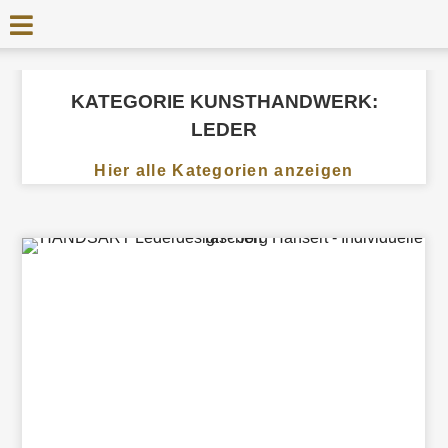
KATEGORIE KUNSTHANDWERK:
LEDER
Hier alle Kategorien anzeigen