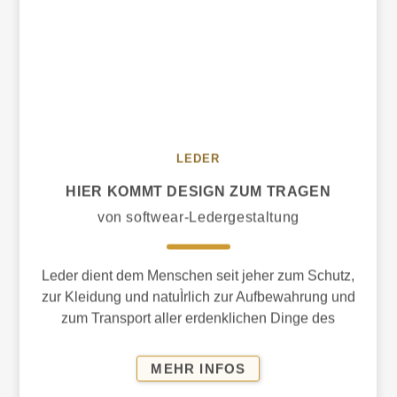
LEDER
HIER KOMMT DESIGN ZUM TRAGEN
von softwear-Ledergestaltung
Leder dient dem Menschen seit jeher zum Schutz,
zur Kleidung und natuÌrlich zur Aufbewahrung und
zum Transport aller erdenklichen Dinge des
Lebens.
HIER
MEHR INFOS
KOMMT