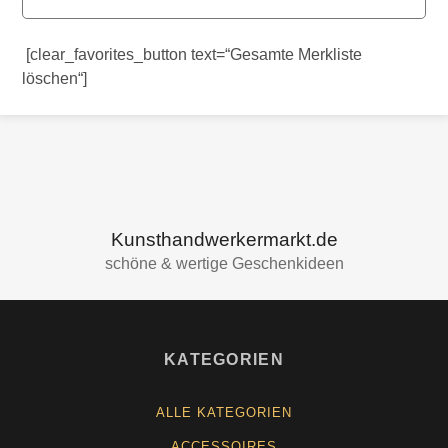
[clear_favorites_button text=“Gesamte Merkliste
löschen“]
Kunsthandwerkermarkt.de
schöne & wertige Geschenkideen
KATEGORIEN
ALLE KATEGORIEN
ACCESSOIRES