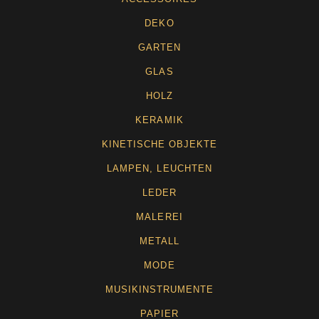
DEKO
GARTEN
GLAS
HOLZ
KERAMIK
KINETISCHE OBJEKTE
LAMPEN, LEUCHTEN
LEDER
MALEREI
METALL
MODE
MUSIKINSTRUMENTE
PAPIER