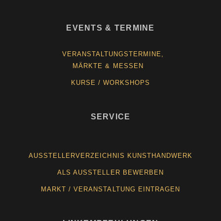
EVENTS & TERMINE
VERANSTALTUNGSTERMINE,
MÄRKTE & MESSEN
KURSE / WORKSHOPS
SERVICE
AUSSTELLERVERZEICHNIS KUNSTHANDWERK
ALS AUSSTELLER BEWERBEN
MARKT / VERANSTALTUNG EINTRAGEN