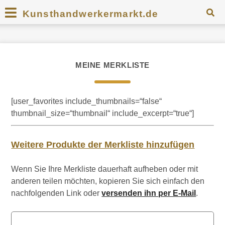
Kunsthandwerkermarkt.de
MEINE MERKLISTE
[user_favorites include_thumbnails=“false“
thumbnail_size=“thumbnail“ include_excerpt=“true“]
Weitere Produkte der Merkliste hinzufügen
Wenn Sie Ihre Merkliste dauerhaft aufheben oder mit
anderen teilen möchten, kopieren Sie sich einfach den
nachfolgenden Link oder
versenden ihn per E-Mail
.