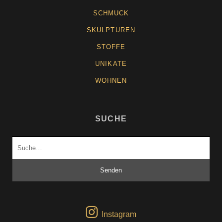
SCHMUCK
SKULPTUREN
STOFFE
UNIKATE
WOHNEN
SUCHE
Suchen
nach:
Instagram