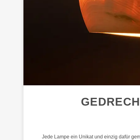
GEDRECH
Jede Lampe ein Unikat und einzig dafür gem