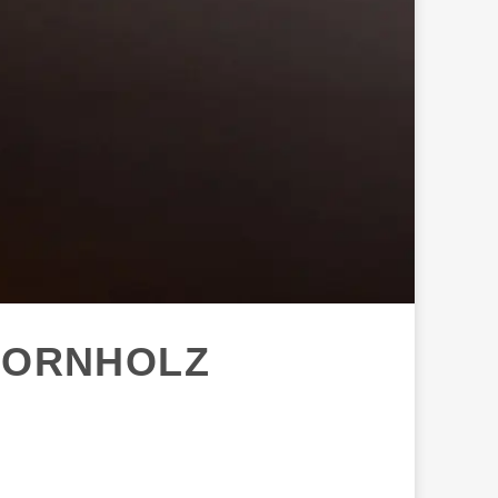
HORNHOLZ