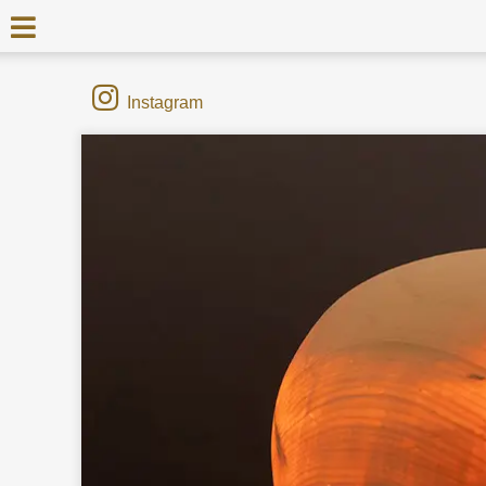
Instagram