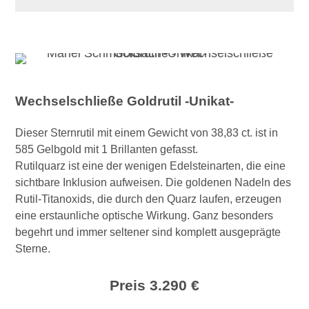
Wechselschließe Goldrutil -Unikat-
Dieser Sternrutil mit einem Gewicht von 38,83 ct. ist in
585 Gelbgold mit 1 Brillanten gefasst.
Rutilquarz ist eine der wenigen Edelsteinarten, die eine
sichtbare Inklusion aufweisen. Die goldenen Nadeln des
Rutil-Titanoxids, die durch den Quarz laufen, erzeugen
eine erstaunliche optische Wirkung. Ganz besonders
begehrt und immer seltener sind komplett ausgeprägte
Sterne.
Preis 3.290 €