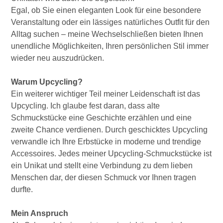
Egal, ob Sie einen eleganten Look für eine besondere
Veranstaltung oder ein lässiges natürliches Outfit für den
Alltag suchen – meine Wechselschließen bieten Ihnen
unendliche Möglichkeiten, Ihren persönlichen Stil immer
wieder neu auszudrücken.
Warum Upcycling?
Ein weiterer wichtiger Teil meiner Leidenschaft ist das
Upcycling. Ich glaube fest daran, dass alte
Schmuckstücke eine Geschichte erzählen und eine
zweite Chance verdienen. Durch geschicktes Upcycling
verwandle ich Ihre Erbstücke in moderne und trendige
Accessoires. Jedes meiner Upcycling-Schmuckstücke ist
ein Unikat und stellt eine Verbindung zu dem lieben
Menschen dar, der diesen Schmuck vor Ihnen tragen
durfte.
Mein Anspruch