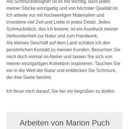
Als Schmuckdesigner ist es mir wichtig, dass jedes
meiner Stücke einzigartig und von höchster Qualität ist.
Ich arbeite nur mit hochwertigen Materialien und
investiere viel Zeit und Liebe in jedes Detail. Jedes
Schmuckstück, das ich kreiere, ist ein Ausdruck meiner
Verbundenheit zur Natur und zum Handwerk.
Als kleines Geschäft auf dem Land schätze ich den
persönlichen Kontakt zu meinen Kunden. Besuchen Sie
mich doch einmal im Atelier und lassen Sie sich von
meiner einzigartigen Kollektion inspirieren. Tauchen Sie
ein in die Welt der Natur und entdecken Sie Schmuck,
der Ihre Seele berührt.
Ich freue mich darauf, Sie bei mir begrüßen zu dürfen.
Arbeiten von Marion Puch