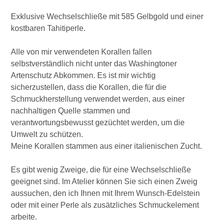
Exklusive Wechselschließe mit 585 Gelbgold und einer
kostbaren Tahitiperle.
Alle von mir verwendeten Korallen fallen
selbstverständlich nicht unter das Washingtoner
Artenschutz Abkommen. Es ist mir wichtig
sicherzustellen, dass die Korallen, die für die
Schmuckherstellung verwendet werden, aus einer
nachhaltigen Quelle stammen und
verantwortungsbewusst gezüchtet werden, um die
Umwelt zu schützen.
Meine Korallen stammen aus einer italienischen Zucht.
Es gibt wenig Zweige, die für eine Wechselschließe
geeignet sind. Im Atelier können Sie sich einen Zweig
aussuchen, den ich Ihnen mit Ihrem Wunsch-Edelstein
oder mit einer Perle als zusätzliches Schmuckelement
arbeite.