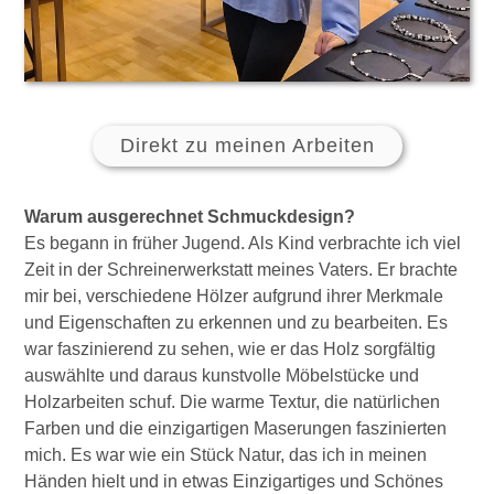
Direkt zu meinen Arbeiten
Warum ausgerechnet Schmuckdesign?
Es begann in früher Jugend. Als Kind verbrachte ich viel
Zeit in der Schreinerwerkstatt meines Vaters. Er brachte
mir bei, verschiedene Hölzer aufgrund ihrer Merkmale
und Eigenschaften zu erkennen und zu bearbeiten. Es
war faszinierend zu sehen, wie er das Holz sorgfältig
auswählte und daraus kunstvolle Möbelstücke und
Holzarbeiten schuf. Die warme Textur, die natürlichen
Farben und die einzigartigen Maserungen faszinierten
mich. Es war wie ein Stück Natur, das ich in meinen
Händen hielt und in etwas Einzigartiges und Schönes