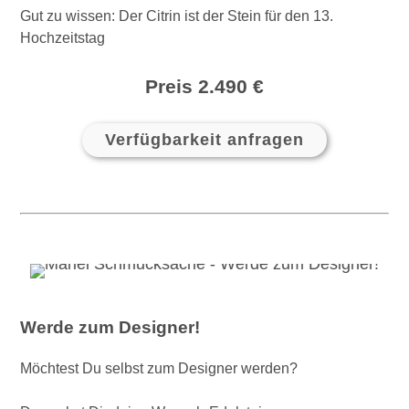
Gut zu wissen: Der Citrin ist der Stein für den 13.
Hochzeitstag
Preis 2.490 €
Verfügbarkeit anfragen
Werde zum Designer!
Möchtest Du selbst zum Designer werden?