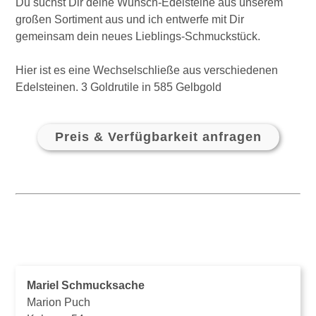
Du suchst Dir deine Wunsch-Edelsteine aus unserem
großen Sortiment aus und ich entwerfe mit Dir
gemeinsam dein neues Lieblings-Schmuckstück.
Hier ist es eine Wechselschließe aus verschiedenen
Edelsteinen. 3 Goldrutile in 585 Gelbgold
Preis & Verfügbarkeit anfragen
Mariel Schmucksache
Marion Puch