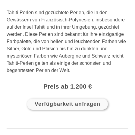
Tahiti-Perlen sind gezüchtete Perlen, die in den
Gewässern von Französisch-Polynesien, insbesondere
auf der Insel Tahiti und in ihrer Umgebung, gezüchtet
werden. Diese Perlen sind bekannt für ihre einzigartige
Farbpalette, die von hellen und leuchtenden Farben wie
Silber, Gold und Pfirsich bis hin zu dunklen und
mysteriösen Farben wie Aubergine und Schwarz reicht.
Tahiti-Perlen gelten als einige der schönsten und
begehrtesten Perlen der Welt.
Preis ab 1.200 €
Verfügbarkeit anfragen