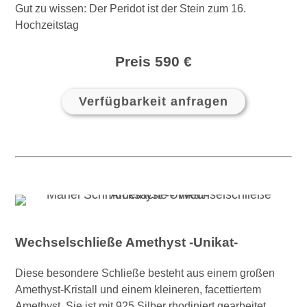
Gut zu wissen: Der Peridot ist der Stein zum 16.
Hochzeitstag
Preis 590 €
Verfügbarkeit anfragen
Wechselschließe Amethyst -Unikat-
Diese besondere Schließe besteht aus einem großen
Amethyst-Kristall und einem kleineren, facettiertem
Amethyst. Sie ist mit 925 Silber rhodiniert gearbeitet.