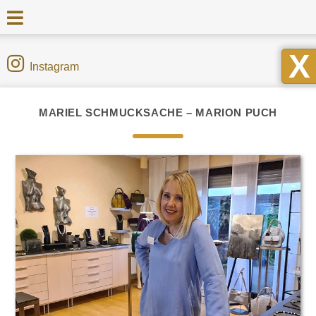
X
Instagram
MARIEL SCHMUCKSACHE – MARION PUCH