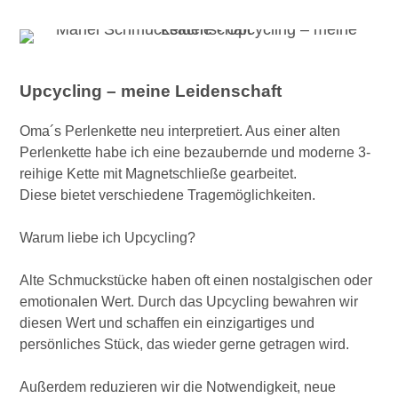
Upcycling – meine Leidenschaft
Oma´s Perlenkette neu interpretiert. Aus einer alten
Perlenkette habe ich eine bezaubernde und moderne 3-
reihige Kette mit Magnetschließe gearbeitet.
Diese bietet verschiedene Tragemöglichkeiten.
Warum liebe ich Upcycling?
Alte Schmuckstücke haben oft einen nostalgischen oder
emotionalen Wert. Durch das Upcycling bewahren wir
diesen Wert und schaffen ein einzigartiges und
persönliches Stück, das wieder gerne getragen wird.
Außerdem reduzieren wir die Notwendigkeit, neue