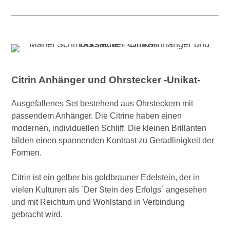
Citrin Anhänger und Ohrstecker -Unikat-
Ausgefallenes Set bestehend aus Ohrsteckern mit
passendem Anhänger. Die Citrine haben einen
modernen, individuellen Schliff. Die kleinen Brillanten
bilden einen spannenden Kontrast zu Geradlinigkeit der
Formen.
Citrin ist ein gelber bis goldbrauner Edelstein, der in
vielen Kulturen als ´Der Stein des Erfolgs´ angesehen
und mit Reichtum und Wohlstand in Verbindung
gebracht wird.