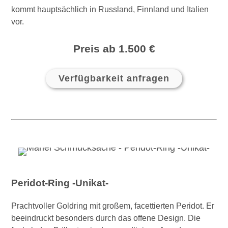
kommt hauptsächlich in Russland, Finnland und Italien
vor.
Preis ab 1.500 €
Verfügbarkeit anfragen
Peridot-Ring -Unikat-
Prachtvoller Goldring mit großem, facettierten Peridot. Er
beeindruckt besonders durch das offene Design. Die