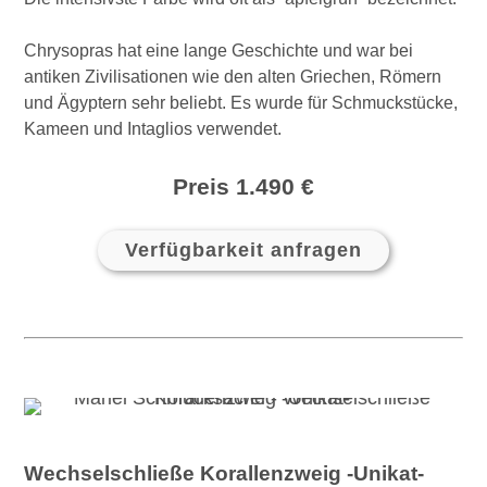
Chrysopras hat eine lange Geschichte und war bei
antiken Zivilisationen wie den alten Griechen, Römern
und Ägyptern sehr beliebt. Es wurde für Schmuckstücke,
Kameen und Intaglios verwendet.
Preis 1.490 €
Verfügbarkeit anfragen
Wechselschließe Korallenzweig -Unikat-