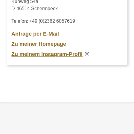
Kuhweg 54a
D-46514 Schermbeck
Telefon:
+49 (0)2362 6057619
Anfrage per E-Mail
Zu meiner Homepage
Zu meinem Instagram-Profil