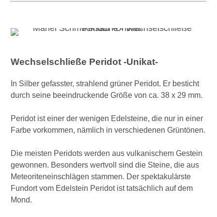
Wechselschließe Peridot -Unikat-
In Silber gefasster, strahlend grüner Peridot. Er besticht
durch seine beeindruckende Größe von ca. 38 x 29 mm.
Peridot ist einer der wenigen Edelsteine, die nur in einer
Farbe vorkommen, nämlich in verschiedenen Grüntönen.
Die meisten Peridots werden aus vulkanischem Gestein
gewonnen. Besonders wertvoll sind die Steine, die aus
Meteoriteneinschlägen stammen. Der spektakulärste
Fundort vom Edelstein Peridot ist tatsächlich auf dem
Mond.