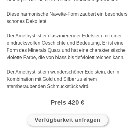
Diese harmonische Navette-Form zaubert ein besonders
schönes Dekolleté.
Der Amethyst ist ein faszinierender Edelstein mit einer
eindrucksvollen Geschichte und Bedeutung. Er ist eine
Form des Minerals Quarz und hat eine charakteristische
violette Farbe, die von blass bis tiefviolett reichen kann.
Der Amethyst ist ein wunderschöner Edelstein, der in
Kombination mit Gold und Silber zu einem
atemberaubenden Schmuckstück wird.
Preis 420 €
Verfügbarkeit anfragen