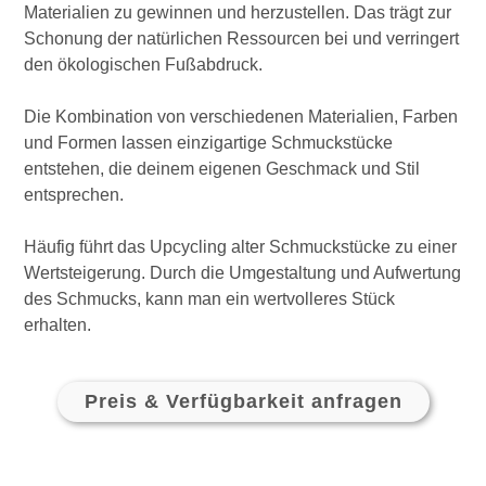
Materialien zu gewinnen und herzustellen. Das trägt zur
Schonung der natürlichen Ressourcen bei und verringert
den ökologischen Fußabdruck.
Die Kombination von verschiedenen Materialien, Farben
und Formen lassen einzigartige Schmuckstücke
entstehen, die deinem eigenen Geschmack und Stil
entsprechen.
Häufig führt das Upcycling alter Schmuckstücke zu einer
Wertsteigerung. Durch die Umgestaltung und Aufwertung
des Schmucks, kann man ein wertvolleres Stück
erhalten.
Preis & Verfügbarkeit anfragen