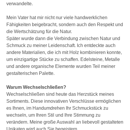
verwandelte.
Mein Vater hat mir nicht nur viele handwerklichen
Fähigkeiten beigebracht, sondern auch den Respekt und
die Wertschätzung für die Natur.
Später wurde dann die Verbindung zwischen Natur und
Schmuck zu meiner Leidenschaft. Ich entdeckte auch
andere Materialien, die ich mit Holz kombinieren konnte,
um einzigartige Stücke zu schaffen. Edelsteine, Metalle
und andere organische Elemente wurden Teil meiner
gestalterischen Palette.
Warum Wechselschließen?
Wechselschließen sind heute das Herzstück meines
Sortiments. Diese innovativen Verschlüsse ermöglichen
es Ihnen, im Handumdrehen Ihr Schmuckstück zu
wechseln, um Ihren Stil und Ihre Stimmung zu
verändern. Meine große Auswahl an liebevoll gestalteten
Unikaten wird auch Sie begeistern.