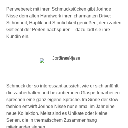
Perlweberei: mit ihren Schmuckstücken gibt Jorinde
Nisse dem alten Handwerk ihren charmanten Drive:
Schönheit, Haptik und Sinnlichkeit genießen, dem zarten
Geflecht der Perlen nachspüren – dazu lädt sie ihre
Kundin ein.
Schmuck der so interessant aussieht wie er sich anfühlt,
die zauberhaften und bezaubernden Glasperlenarbeiten
sprechen eine ganz eigene Sprache. Im Sinne der slow-
fashion entwirft Jorinde Nisse nur einmal im Jahr eine
neue Kollektion. Meist sind es Unikate oder kleine
Serien, die in thematischem Zusammenhang
miteinander stehen.