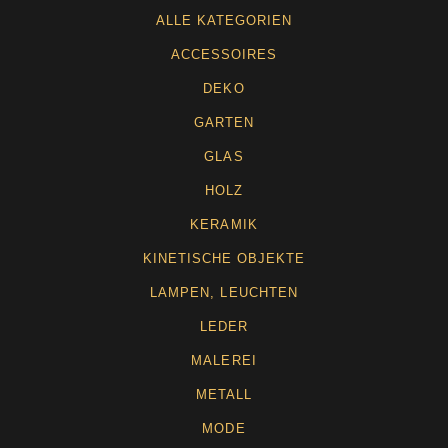
ALLE KATEGORIEN
ACCESSOIRES
DEKO
GARTEN
GLAS
HOLZ
KERAMIK
KINETISCHE OBJEKTE
LAMPEN, LEUCHTEN
LEDER
MALEREI
METALL
MODE