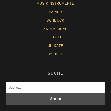
MUSIKINSTRUMENTE
PAPIER
SCHMUCK
SKULPTUREN
STOFFE
UNIKATE
WOHNEN
SUCHE
Suchen
nach: