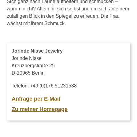
Sich ganz nach Laune aufheitern und schmücken –
warum nicht? Allein für sich selbst und um sich an einem
zufälligen Blick in den Spiegel zu erfreuen. Die Frau
wächst mit ihrem Schmuck.
Jorinde Nisse Jewelry
Jorinde Nisse
Kreuzbergstraße 25
D-10965 Berlin
Telefon:
+49 (0)176 51231588
Anfrage per E-Mail
Zu meiner Homepage