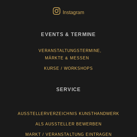
Instagram
EVENTS & TERMINE
VERANSTALTUNGSTERMINE,
MÄRKTE & MESSEN
KURSE / WORKSHOPS
SERVICE
AUSSTELLERVERZEICHNIS KUNSTHANDWERK
ALS AUSSTELLER BEWERBEN
MARKT / VERANSTALTUNG EINTRAGEN