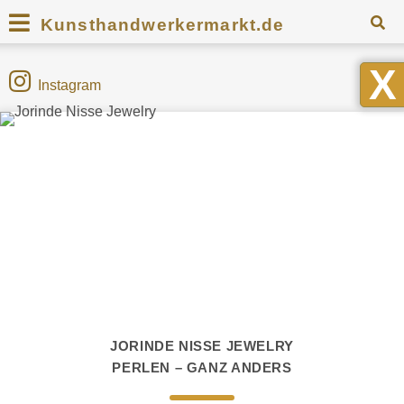
Kunsthandwerkermarkt.de
X
Instagram
JORINDE NISSE JEWELRY
PERLEN – GANZ ANDERS