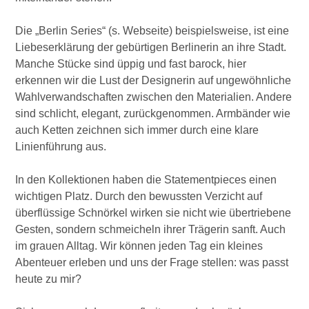
Die „Berlin Series“ (s. Webseite) beispielsweise, ist eine
Liebeserklärung der gebürtigen Berlinerin an ihre Stadt.
Manche Stücke sind üppig und fast barock, hier
erkennen wir die Lust der Designerin auf ungewöhnliche
Wahlverwandschaften zwischen den Materialien. Andere
sind schlicht, elegant, zurückgenommen. Armbänder wie
auch Ketten zeichnen sich immer durch eine klare
Linienführung aus.
In den Kollektionen haben die Statementpieces einen
wichtigen Platz. Durch den bewussten Verzicht auf
überflüssige Schnörkel wirken sie nicht wie übertriebene
Gesten, sondern schmeicheln ihrer Trägerin sanft. Auch
im grauen Alltag. Wir können jeden Tag ein kleines
Abenteuer erleben und uns der Frage stellen: was passt
heute zu mir?