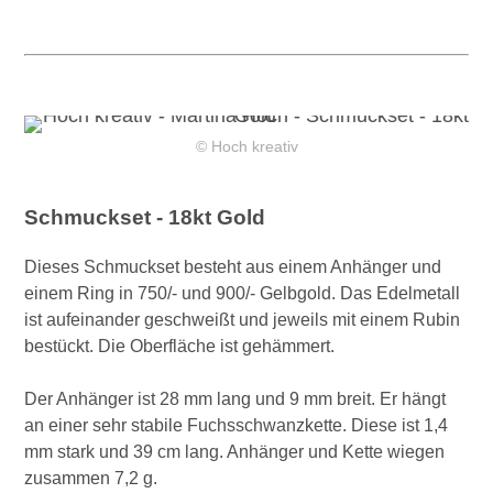
© Hoch kreativ
Schmuckset - 18kt Gold
Dieses Schmuckset besteht aus einem Anhänger und
einem Ring in 750/- und 900/- Gelbgold. Das Edelmetall
ist aufeinander geschweißt und jeweils mit einem Rubin
bestückt. Die Oberfläche ist gehämmert.
Der Anhänger ist 28 mm lang und 9 mm breit. Er hängt
an einer sehr stabile Fuchsschwanzkette. Diese ist 1,4
mm stark und 39 cm lang. Anhänger und Kette wiegen
zusammen 7,2 g.