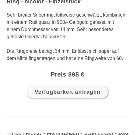
Ring - bicolor - Einzelstück
Sehr breiter Silberring, teilweise geschwärzt, kombiniert
mit einem Rutilquarz in 900/- Gelbgold gefasst, mit
einem Durchmesser von 14 mm. Sehr besonderes
gefräste Oberflächenmuster.
Die Ringbreite beträgt 34 mm. Er lässt sich super auf
dem Mittelfinger tragen und hat eine Ringweite von 60.
Preis 395 €
Verfügbarkeit anfragen