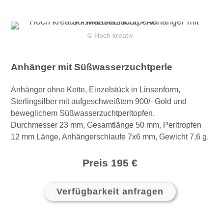
© Hoch kreativ
Anhänger mit Süßwasserzuchtperle
Anhänger ohne Kette, Einzelstück in Linsenform,
Sterlingsilber mit aufgeschweißtem 900/- Gold und
beweglichem Süßwasserzuchtperltopfen.
Durchmesser 23 mm, Gesamtlänge 50 mm, Perltropfen
12 mm Länge, Anhängerschlaufe 7x6 mm, Gewicht 7,6 g.
Preis 195 €
Verfügbarkeit anfragen