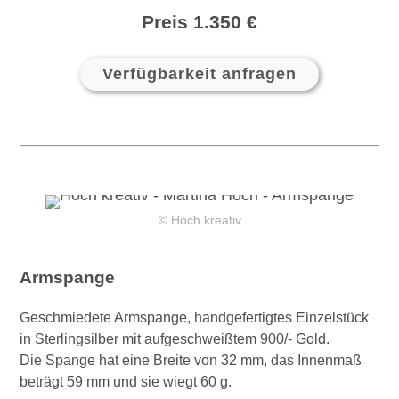
Preis 1.350 €
Verfügbarkeit anfragen
© Hoch kreativ
Armspange
Geschmiedete Armspange, handgefertigtes Einzelstück
in Sterlingsilber mit aufgeschweißtem 900/- Gold.
Die Spange hat eine Breite von 32 mm, das Innenmaß
beträgt 59 mm und sie wiegt 60 g.