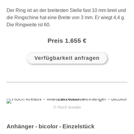
Der Ring ist an der breitesten Stelle fast 10 mm breit und
die Ringschine hat eine Breite von 3 mm. Er wiegt 4,4 g.
Die Ringweite ist 60.
Preis 1.655 €
Verfügbarkeit anfragen
© Hoch kreativ
Anhänger - bicolor - Einzelstück