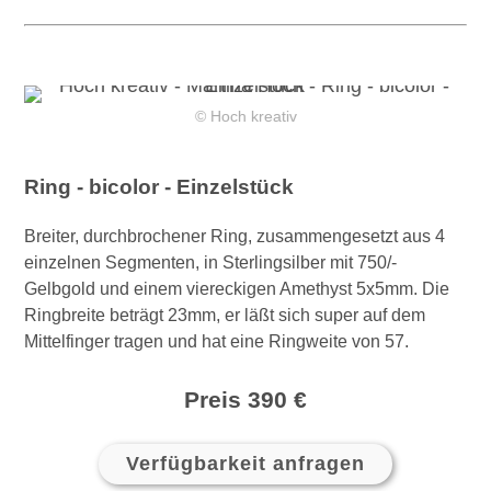
© Hoch kreativ
Ring - bicolor - Einzelstück
Breiter, durchbrochener Ring, zusammengesetzt aus 4
einzelnen Segmenten, in Sterlingsilber mit 750/-
Gelbgold und einem viereckigen Amethyst 5x5mm. Die
Ringbreite beträgt 23mm, er läßt sich super auf dem
Mittelfinger tragen und hat eine Ringweite von 57.
Preis 390 €
Verfügbarkeit anfragen