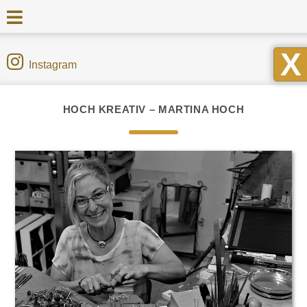
X
Instagram
HOCH KREATIV – MARTINA HOCH