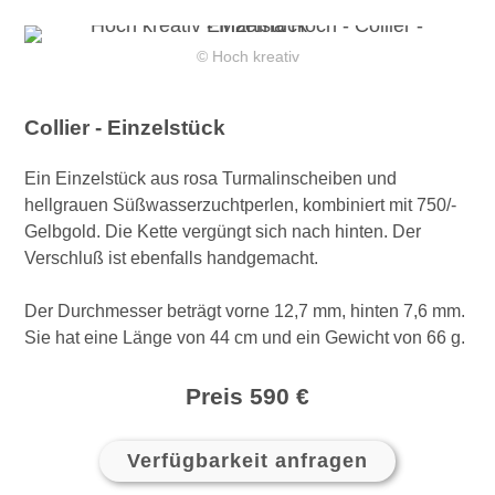
© Hoch kreativ
Collier - Einzelstück
Ein Einzelstück aus rosa Turmalinscheiben und
hellgrauen Süßwasserzuchtperlen, kombiniert mit 750/-
Gelbgold. Die Kette vergüngt sich nach hinten. Der
Verschluß ist ebenfalls handgemacht.
Der Durchmesser beträgt vorne 12,7 mm, hinten 7,6 mm.
Sie hat eine Länge von 44 cm und ein Gewicht von 66 g.
Preis 590 €
Verfügbarkeit anfragen