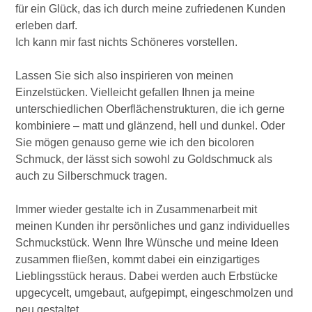
für ein Glück, das ich durch meine zufriedenen Kunden
erleben darf.
Ich kann mir fast nichts Schöneres vorstellen.
Lassen Sie sich also inspirieren von meinen
Einzelstücken. Vielleicht gefallen Ihnen ja meine
unterschiedlichen Oberflächenstrukturen, die ich gerne
kombiniere – matt und glänzend, hell und dunkel. Oder
Sie mögen genauso gerne wie ich den bicoloren
Schmuck, der lässt sich sowohl zu Goldschmuck als
auch zu Silberschmuck tragen.
Immer wieder gestalte ich in Zusammenarbeit mit
meinen Kunden ihr persönliches und ganz individuelles
Schmuckstück. Wenn Ihre Wünsche und meine Ideen
zusammen fließen, kommt dabei ein einzigartiges
Lieblingsstück heraus. Dabei werden auch Erbstücke
upgecycelt, umgebaut, aufgepimpt, eingeschmolzen und
neu gestaltet.