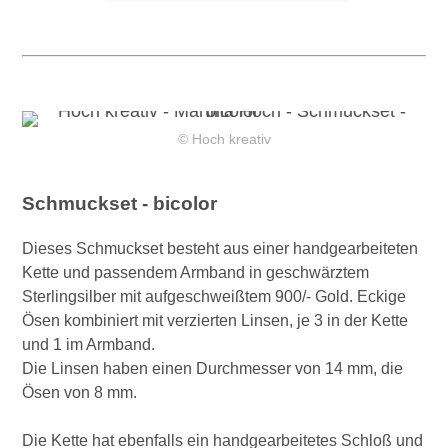
© Hoch kreativ
Schmuckset - bicolor
Dieses Schmuckset besteht aus einer handgearbeiteten
Kette und passendem Armband in geschwärztem
Sterlingsilber mit aufgeschweißtem 900/- Gold. Eckige
Ösen kombiniert mit verzierten Linsen, je 3 in der Kette
und 1 im Armband.
Die Linsen haben einen Durchmesser von 14 mm, die
Ösen von 8 mm.
Die Kette hat ebenfalls ein handgearbeitetes Schloß und