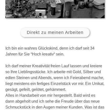
Direkt zu meinen Arbeiten
Ich bin ein wahres Glückskind, denn ich darf seit 34
Jahren für Sie “Hoch kreativ“ sein.
Ich darf meiner Kreativität freien Lauf lassen und kreiere
so Ihre Lieblingsstücke. Ich arbeite mit Gold, Silber und
edlen Steinen und Abends, wenn ich Feierabend mache,
liegt meistens ein fertiges Einzelstück vor mir. Ein Unikat,
gesägt, gefeilt, gelötet, gehämmert.
Alles in Handarbeit von mir hergestellt. Bald wird es
dann abgeholt und ich sehe die Freude über das neue
Schmuckstück in den Augen meiner Kunden. Was ist das