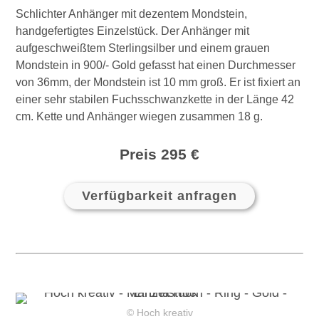
Schlichter Anhänger mit dezentem Mondstein,
handgefertigtes Einzelstück. Der Anhänger mit
aufgeschweißtem Sterlingsilber und einem grauen
Mondstein in 900/- Gold gefasst hat einen Durchmesser
von 36mm, der Mondstein ist 10 mm groß. Er ist fixiert an
einer sehr stabilen Fuchsschwanzkette in der Länge 42
cm. Kette und Anhänger wiegen zusammen 18 g.
Preis 295 €
Verfügbarkeit anfragen
© Hoch kreativ