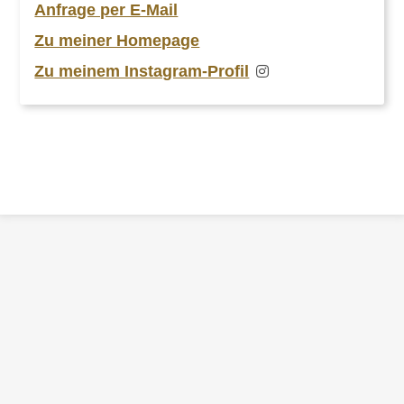
Anfrage per E-Mail
Zu meiner Homepage
Zu meinem Instagram-Profil
ZURÜCK
ZUR
ÜBERSICHT