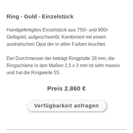
Ring - Gold - Einzelstück
Handgefertigties Einzelstück aus 750/- und 900/-
Gelbgold, aufgeschweißt. Kombiniert mit einem
australischen Opal der in allen Farben leuchtet.
Der Durchmesser der beträgt Ringplatte 28 mm, die
Ringschiene in den Maßen 2,5 x 3 mm ist sehr massiv
und hat die Ringweite 55.
Preis 2.860 €
Verfügbarkeit anfragen