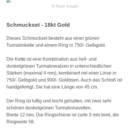
© Hoch kreativ
Schmuckset - 18kt Gold
Dieses Schmuckset besteht aus einer grünen
Turmalinkette und einem Ring in 750/- Gelbgold.
Die Kette ist eine Kombination aus hell- und
dunkelgrünen Turmalinwalzen in unterschiedlichen
Stärken (maximal 4 mm), kombiniert mit einer Linse in
750/- Gelbgold und 900/- Goldösen. Auch das Schloß ist
handgefertigt. Sie hat eine Länge von 45 cm.
Der Ring ist luftig und leicht gehalten, mit zwei sehr
schönen dunkelgrünen Turmalinnavetten.
Breite 12 mm. Die Ringschiene ist zarte 3 mm breit, die
Ringweite 58.