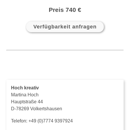
Preis 740 €
Verfügbarkeit anfragen
Hoch kreativ
Martina Hoch
Hauptstraße 44
D-78269 Volkertshausen
Telefon:
+49 (0)7774 9397924