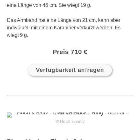
eine Länge von 46 cm. Sie wiegt 19 g.
Das Armband hat eine Länge von 21 cm, kann aber
individuell mit einem Karabiner verkürzt werden. Es
wiegt 9 g.
Preis 710 €
Verfügbarkeit anfragen
© Hoch kreativ