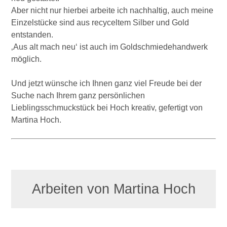
Aber nicht nur hierbei arbeite ich nachhaltig, auch meine
Einzelstücke sind aus recyceltem Silber und Gold
entstanden.
‚Aus alt mach neu‘ ist auch im Goldschmiedehandwerk
möglich.
Und jetzt wünsche ich Ihnen ganz viel Freude bei der
Suche nach Ihrem ganz persönlichen
Lieblingsschmuckstück bei Hoch kreativ, gefertigt von
Martina Hoch.
Arbeiten von Martina Hoch