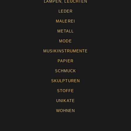
LAMPEN, LEUCHTEN
LEDER
MALEREI
METALL
MODE
MUSIKINSTRUMENTE
PAPIER
SCHMUCK
SKULPTUREN
STOFFE
UNIKATE
WOHNEN