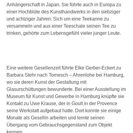
Anhängerschaft in Japan. Sie führte auch in Europa zu
einer Hochblüte des Kunsthandwerks in den siebziger
und achtziger Jahren. Sich um eine Teekanne zu
versammeln und aus einer Teeschale seinen Tee zu
trinken, gehörte zum Lebensgefühl vieler junger Leute.
Eine weitere Gesellenzeit führte Elke Gerber-Eckert zu
Barbara Stehr nach Tornesch – Ahrenlohe bei Hamburg,
wo sie deren Kunst der Gestaltung mit
Glasurschüttungen bewunderte. Bei einer Ausstellung im
Museum für Kunst und Gewerbe in Hamburg knüpfte sie
Kontakt zu Uwe Krause, der in Goult in der Provence
seine Werkstatt aufgebaut hatte. Dort konnte sie einige
Monate als Gesellin arbeiten und lernte seinen
Übergang vom Gebrauchsgegenstand zum Objekt
kennen.