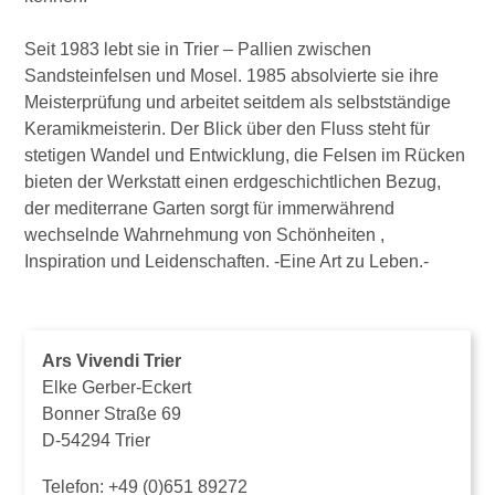
Seit 1983 lebt sie in Trier – Pallien zwischen
Sandsteinfelsen und Mosel. 1985 absolvierte sie ihre
Meisterprüfung und arbeitet seitdem als selbstständige
Keramikmeisterin. Der Blick über den Fluss steht für
stetigen Wandel und Entwicklung, die Felsen im Rücken
bieten der Werkstatt einen erdgeschichtlichen Bezug,
der mediterrane Garten sorgt für immerwährend
wechselnde Wahrnehmung von Schönheiten ,
Inspiration und Leidenschaften. -Eine Art zu Leben.-
Ars Vivendi Trier
Elke Gerber-Eckert
Bonner Straße 69
D-54294 Trier
Telefon:
+49 (0)651 89272