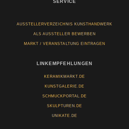
SERVICE
AUSSTELLERVERZEICHNIS KUNSTHANDWERK
ALS AUSSTELLER BEWERBEN
MARKT / VERANSTALTUNG EINTRAGEN
LINKEMPFEHLUNGEN
KERAMIKMARKT.DE
KUNSTGALERIE.DE
SCHMUCKPORTAL.DE
SKULPTUREN.DE
UNIKATE.DE