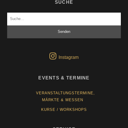
SUCHE
Suchen
nach:
Instagram
EVENTS & TERMINE
VERANSTALTUNGSTERMINE,
MÄRKTE & MESSEN
KURSE / WORKSHOPS