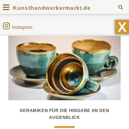
Kunsthandwerkermarkt.de
X
Instagram
KERAMIKEN FÜR DIE HINGABE AN DEN
AUGENBLICK