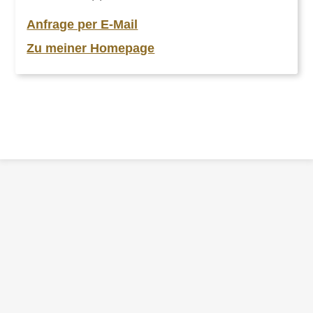
Anfrage per E-Mail
Zu meiner Homepage
ZURÜCK
ZUR
ÜBERSICHT