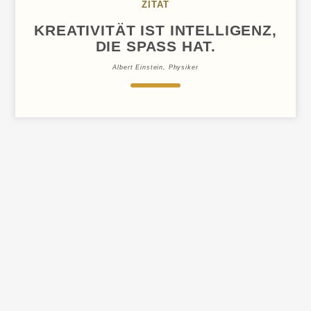
ZITAT
KREATIVITÄT IST INTELLIGENZ,
DIE SPASS HAT.
Albert Einstein, Physiker