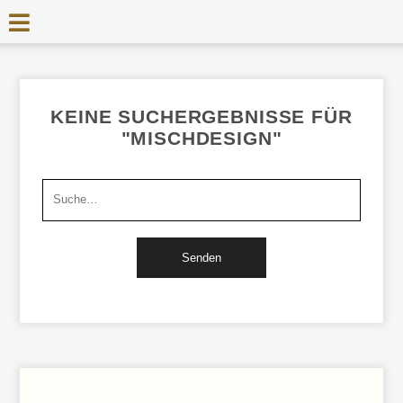
KEINE SUCHERGEBNISSE FÜR
"MISCHDESIGN"
Suchen
nach: